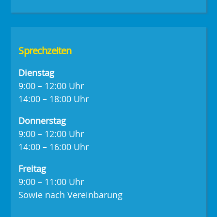
Sprechzeiten
Dienstag
9:00 – 12:00 Uhr
14:00 – 18:00 Uhr
Donnerstag
9:00 – 12:00 Uhr
14:00 – 16:00 Uhr
Freitag
9:00 – 11:00 Uhr
Sowie nach Vereinbarung