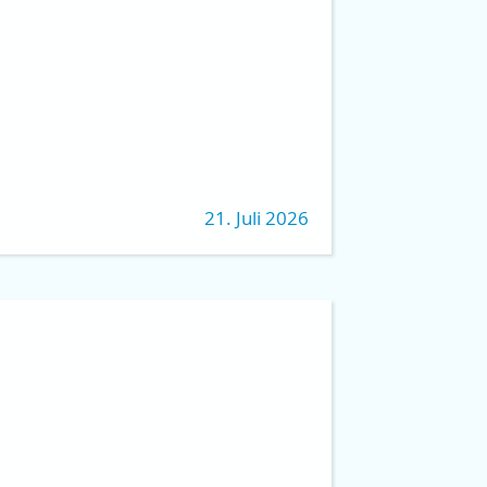
21. Juli 2026