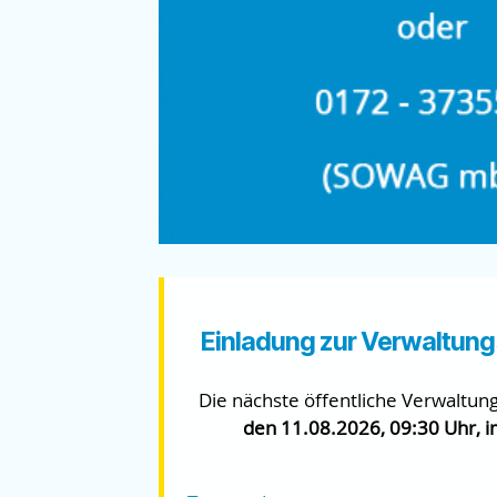
Einladung zur Verwaltung
Die nächste öffentliche Verwaltu
den 11.08.2026, 09:30 Uhr, i