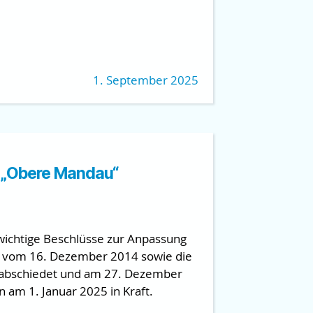
1. September 2025
A „Obere Mandau“
ichtige Beschlüsse zur Anpassung
g vom 16. Dezember 2014 sowie die
abschiedet und am 27. Dezember
 am 1. Januar 2025 in Kraft.