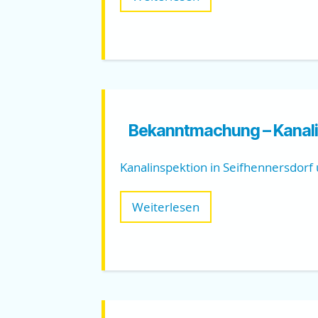
Bekanntmachung – Kanali
Kanalinspektion in Seifhennersdorf
Weiterlesen