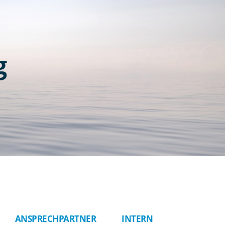
g
ANSPRECHPARTNER
INTERN