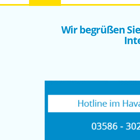
Wir begrüßen Sie
Int