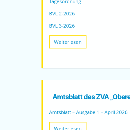
Tagesordnung
BVL 2-2026
BVL 3-2026
Weiterlesen
Amtsblatt des ZVA „Ober
Amtsblatt – Ausgabe 1 – April 2026
Weiterlesen