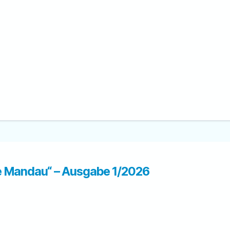
e Mandau“ – Ausgabe 1/2026