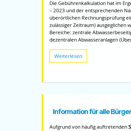
Die Gebührenkalkulation hat im Er
– 2023 und der entsprechenden Na
überörtlichen Rechnungsprüfung ein
zulässiger Zeitraum) ausgeglichen w
Bereiche: zentrale Abwasserbeseiti
dezentralen Abwasseranlagen (Übe
Weiterlesen
Information für alle Bürge
Aufgrund von häufig auftretenden