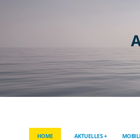
A
HOME
AKTUELLES
MOBIL