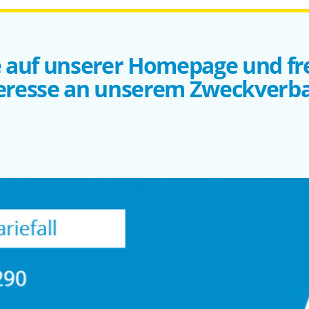
 auf unserer Homepage und fr
eresse an unserem Zweckverb