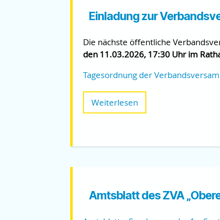
Einladung zur Verbandsv
Die nächste öffentliche Verbands
den 11.03.2026, 17:30 Uhr im Ratha
Tagesordnung der Verbandsversa
Weiterlesen
Amtsblatt des ZVA „Ober