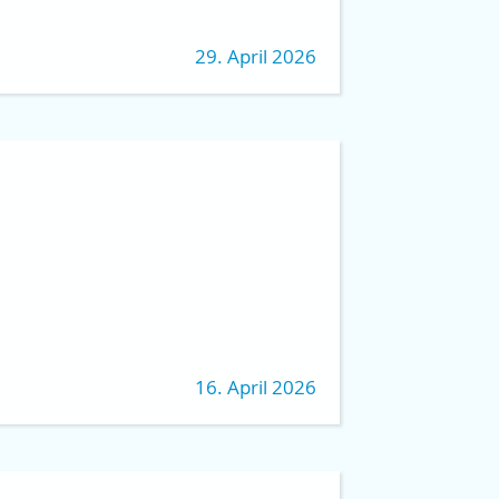
29. April 2026
16. April 2026