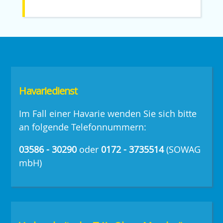
Havariedienst
Im Fall einer Havarie wenden Sie sich bitte
an folgende Telefonnummern:
03586 - 30290
oder
0172 - 3735514
(SOWAG
mbH)