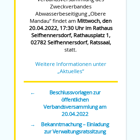
Zweckverbandes
Abwasserbeseitigung „Obere
Mandau“ findet am
Mittwoch, den
20.04.2022, 17:30 Uhr im Rathaus
Seifhennersdorf, Rathausplatz 1,
02782 Seifhennersdorf, Ratssaal,
statt.
Weitere Informationen unter
„Aktuelles“
←
Beschlussvorlagen zur
öffentlichen
Verbandsversammlung am
20.04.2022
→
Bekanntmachung – Einladung
zur Verwaltungsratssitzung