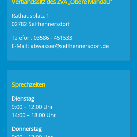
Verbandssitz des ZVA „Obere Mandau“
Rathausplatz 1
02782 Seifhennersdorf
Telefon: 03586 - 451533
E-Mail: abwasser@seifhennersdorf.de
Sprechzeiten
Dienstag
9:00 – 12:00 Uhr
14:00 – 18:00 Uhr
Donnerstag